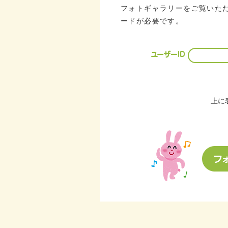
フォトギャラリーをご覧いただ
ードが必要です。
上に