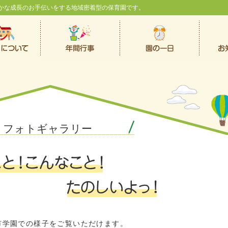
かな成長のお手伝いをする地域密着型の保育園です。
フォトギャラリー
市学園での様子をご覧いただけます。