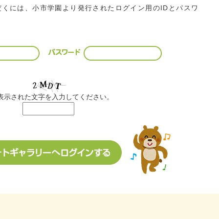
くには、小市学園より発行されたログイン用のIDとパスワ
表示された文字を入力してください。